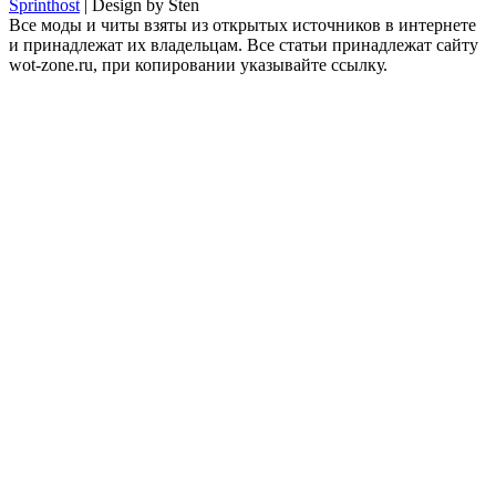
Sprinthost
| Design by Sten
Все моды и читы взяты из открытых источников в интернете
и принадлежат их владельцам. Все статьи принадлежат сайту
wot-zone.ru, при копировании указывайте ссылку.