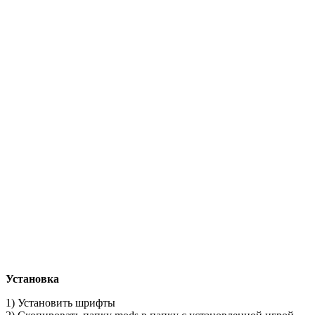
Установка
1) Установить шрифты