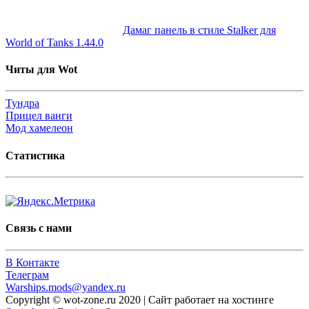
Дамаг панель в стиле Stalker для
World of Tanks 1.44.0
Читы для Wot
Тундра
Прицел ванги
Мод хамелеон
Статистика
Связь с нами
В Контакте
Телеграм
Warships.mods@yandex.ru
Copyright © wot-zone.ru 2020 | Сайт работает на хостинге