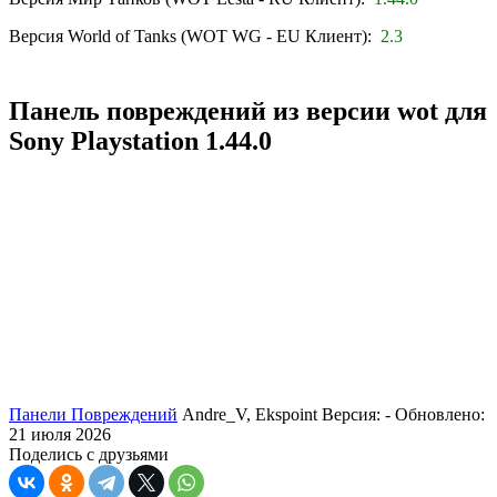
Версия World of Tanks (WOT WG - EU Клиент):
2.3
Панель повреждений из версии wot для
Sony Playstation 1.44.0
Панели Повреждений
Andre_V, Ekspoint
Версия: -
Обновлено:
21 июля 2026
Поделись с друзьями