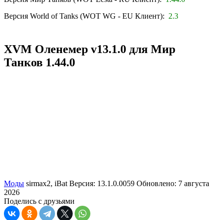
Версия World of Tanks (WOT WG - EU Клиент):
2.3
XVM Оленемер v13.1.0 для Мир
Танков 1.44.0
Моды
sirmax2, iBat
Версия: 13.1.0.0059
Обновлено: 7 августа
2026
Поделись с друзьями