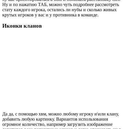
Ну и по нажатию ТАБ, можно чуть подробнее рассмотреть
стату каждого игрока, остались ли нубы и сколько живых
крутых игроков у вас и у противника в команде.
Иконки кланов
Да да, с помощью хвм, можно любому игроку и\или клану,
добавить любую картинку. Вариантов использования
огромное количество, например загрузить изображение