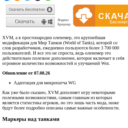
XVM, а в простонародии оленемер, это крупнейшая
модификация для Мир Танков (World of Tanks), которой со
слов разработчиков, ежедневно пользуются более 3 700 000
пользователей. И все это не спроста, ведь оленемер это
действительно полезное дополнение, которое включает в себя
огромное количество возможностей и улучшений Wot.
Обновление от 07.08.26
Адаптация для микропатча WG
Как уже было сказано, XVM дополняет игру некоторыми
полезными возможностями, самым главным из которых
является статистика игроков, но это лишь часть мода, ниже
будут более подробно описаны самые важные особенности.
Маркеры над танками