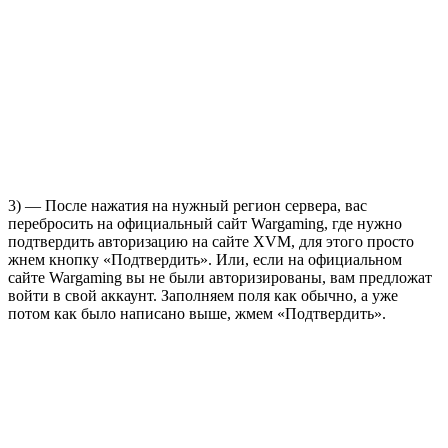
3) — После нажатия на нужный регион сервера, вас
перебросить на официальный сайт Wargaming, где нужно
подтвердить авторизацию на сайте XVM, для этого просто
жнем кнопку «Подтвердить». Или, если на официальном
сайте Wargaming вы не были авторизированы, вам предложат
войти в свой аккаунт. Заполняем поля как обычно, а уже
потом как было написано выше, жмем «Подтвердить».