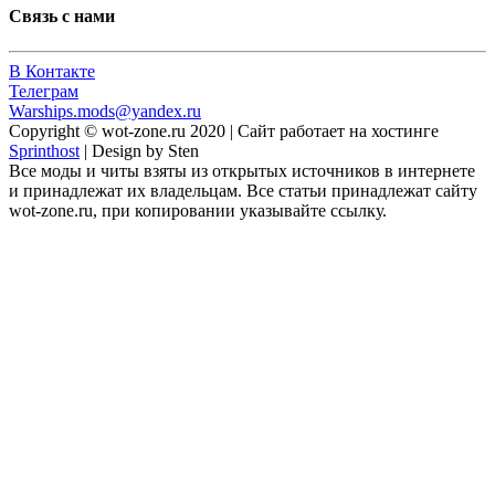
Связь с нами
В Контакте
Телеграм
Warships.mods@yandex.ru
Copyright © wot-zone.ru 2020 | Сайт работает на хостинге
Sprinthost
| Design by Sten
Все моды и читы взяты из открытых источников в интернете
и принадлежат их владельцам. Все статьи принадлежат сайту
wot-zone.ru, при копировании указывайте ссылку.