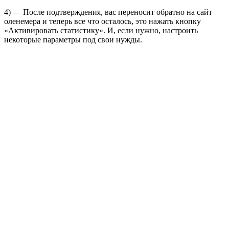
4) — После подтверждения, вас переносит обратно на сайт
оленемера и теперь все что осталось, это нажать кнопку
«Активировать статистику». И, если нужно, настроить
некоторые параметры под свои нужды.