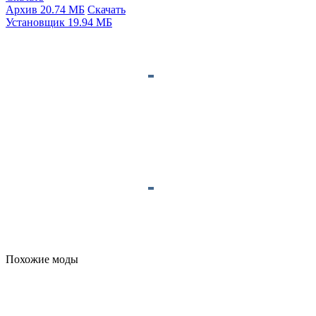
Архив 20.74 МБ
Скачать
Установщик 19.94 МБ
Похожие моды