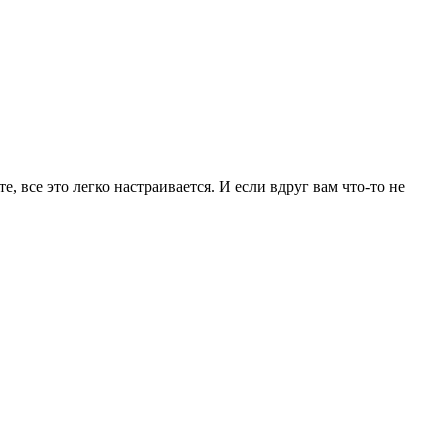
е, все это легко настраивается. И если вдруг вам что-то не