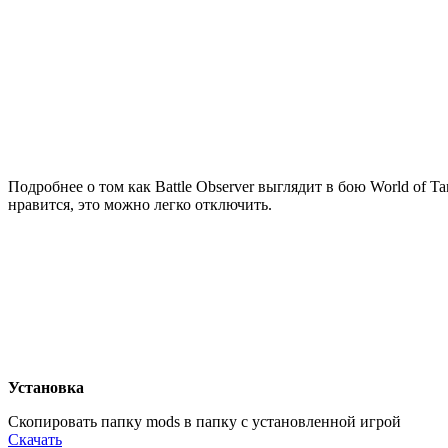
Подробнее о том как Battle Observer выглядит в бою World of T
нравится, это можно легко отключить.
Установка
Скопировать папку
mods
в папку с установленной игрой
Скачать