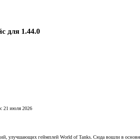
с для 1.44.0
: 21 июля 2026
каций, улучшающих геймплей World of Tanks. Сюда вошли в осно