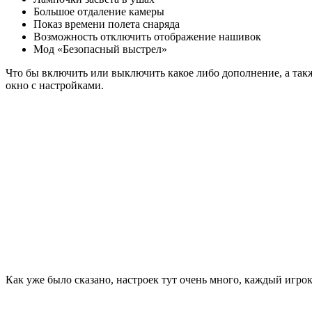
Большое отдаление камеры
Показ времени полета снаряда
Возможность отключить отображение нашивок
Мод «Безопасный выстрел»
Что бы включить или выключить какое либо дополнение, а такж
окно с настройками.
Как уже было сказано, настроек тут очень много, каждый игр