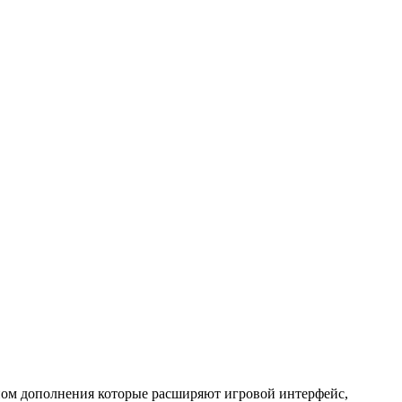
вном дополнения которые расширяют игровой интерфейс,