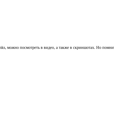
anks, можно посмотреть в видео, а также в скриншотах. Но помнит