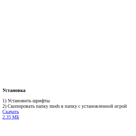
Установка
1) Установить шрифты
2) Скопировать папку
mods
в папку с установленной игрой
Скачать
2.35 МБ