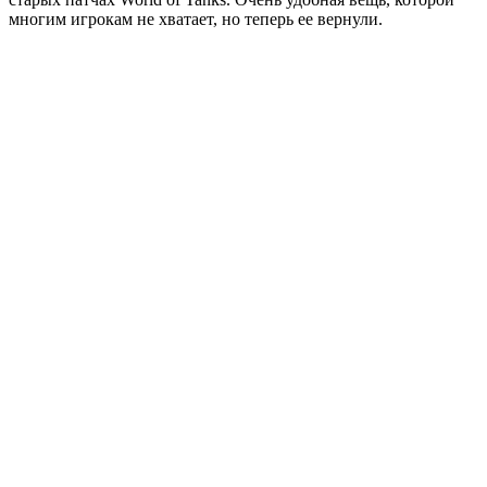
многим игрокам не хватает, но теперь ее вернули.