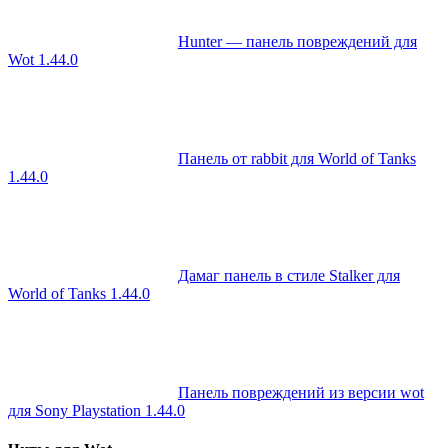
Hunter — панель повреждений для
Wot 1.44.0
Панель от rabbit для World of Tanks
1.44.0
Дамаг панель в стиле Stalker для
World of Tanks 1.44.0
Панель повреждений из версии wot
для Sony Playstation 1.44.0