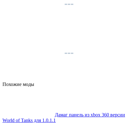
Похожие моды
Дамаг панель из xbox 360 версии
World of Tanks для 1.0.1.1