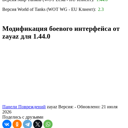
Версия World of Tanks (WOT WG - EU Клиент):
2.3
Модификация боевого интерфейса от
zayaz для 1.44.0
Панели Повреждений
zayaz
Версия: -
Обновлено: 21 июля
2026
Поделись с друзьями