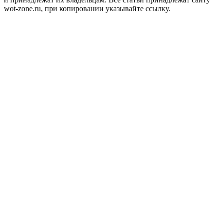
wot-zone.ru, при копировании указывайте ссылку.