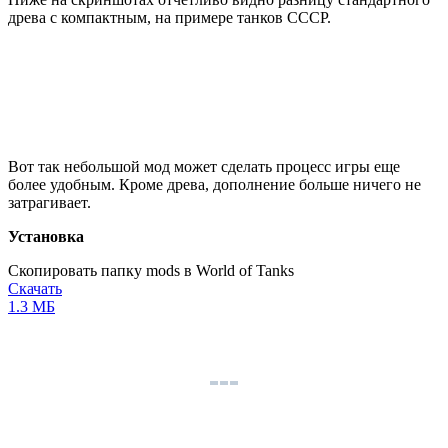
древа с компактным, на примере танков СССР.
Вот так небольшой мод может сделать процесс игры еще
более удобным. Кроме древа, дополнение больше ничего не
затрагивает.
Установка
Скопировать папку
mods
в
World of Tanks
Скачать
1.3 МБ