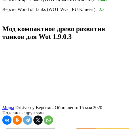
Версия World of Tanks (WOT WG - EU Клиент):
2.3
Мод компактное древо развития
танков для Wot 1.9.0.3
Моды
DrLivesey
Версия: -
Обновлено: 15 мая 2020
Поделись с друзьями