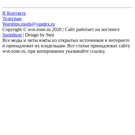
В Контакте
Телеграм
Warships.mods@yandex.ru
Copyright © wot-zone.ru 2020 | Сайт работает на хостинге
Sprinthost
| Design by Sten
Все моды и читы взяты из открытых источников в интернете
и принадлежат их владельцам. Все статьи принадлежат сайту
wot-zone.ru, при копировании указывайте ссылку.