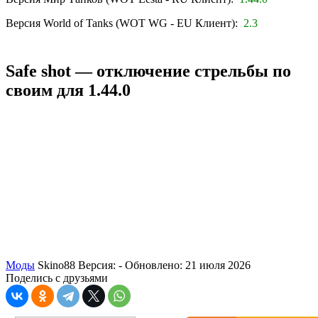
Версия World of Tanks (WOT WG - EU Клиент):
2.3
Safe shot — отключение стрельбы по
своим для 1.44.0
Моды
Skino88
Версия: -
Обновлено: 21 июля 2026
Поделись с друзьями