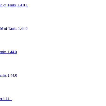
 of Tanks 1.4.0.1
d of Tanks 1.44.0
nks 1.44.0
nks 1.44.0
я 1.11.1