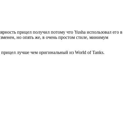
лярность прицел получил потому что Yusha использовал его в
зменен, но опять же, в очень простом стиле, минимум
 прицел лучше чем оригинальный из World of Tanks.