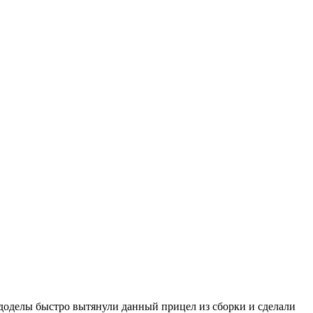
ододелы быстро вытянули данный прицел из сборки и сделали