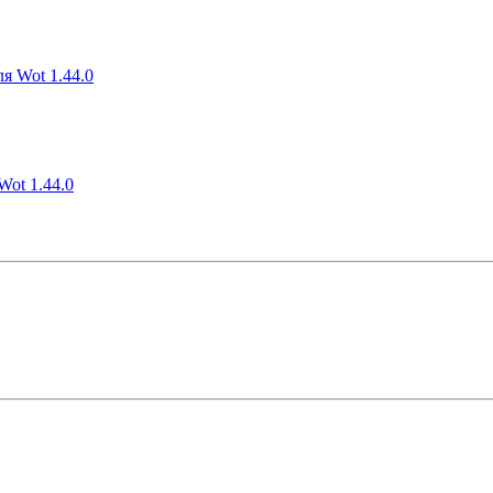
я Wot 1.44.0
ot 1.44.0