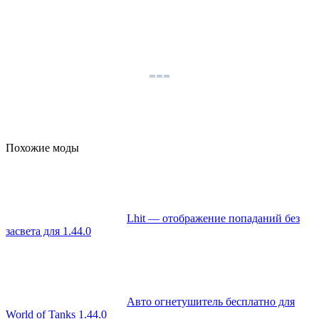
Похожие моды
Lhit — отображение попаданий без
засвета для 1.44.0
Авто огнетушитель бесплатно для
World of Tanks 1.44.0