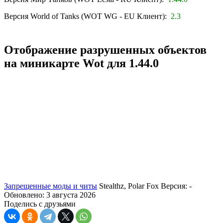
Версия World of Tanks (WOT WG - EU Клиент):
2.3
Отображение разрушенных объектов
на миникарте Wot для 1.44.0
Запрещенные моды и читы
Stealthz, Polar Fox
Версия: -
Обновлено: 3 августа 2026
Поделись с друзьями