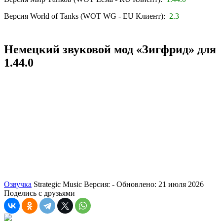
Версия World of Tanks (WOT WG - EU Клиент):
2.3
Немецкий звуковой мод «Зигфрид» для
1.44.0
Озвучка
Strategic Music
Версия: -
Обновлено: 21 июля 2026
Поделись с друзьями