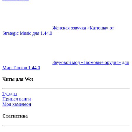
Женская озвучка «Катюша» от
Strategic Music для 1.44.0
Звуковой мод «Громовые орудия» для
Мир Танков 1.44.0
Читы для Wot
Тундра
Прицел ванги
Мод хамелеон
Статистика