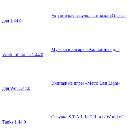
Украинская озвучка экипажа «Олеся»
для 1.44.0
Музыка в ангаре «Эхо войны» для
World of Tanks 1.44.0
Экипаж из игры «Metro Last Light»
для Wot 1.44.0
Озвучка S.T.A.L.K.E.R. для World of
Tanks 1.44.0