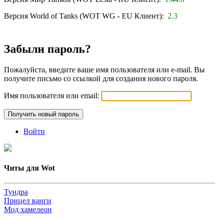
Версия World of Tanks (WOT WG - EU Клиент):
2.3
Забыли пароль?
Пожалуйста, введите ваше имя пользователя или e-mail. Вы
получите письмо со ссылкой для создания нового пароля.
Имя пользователя или email:
Войти
Читы для Wot
Тундра
Прицел ванги
Мод хамелеон